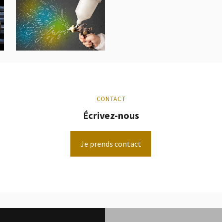
CONTACT
Écrivez-nous
Je prends contact