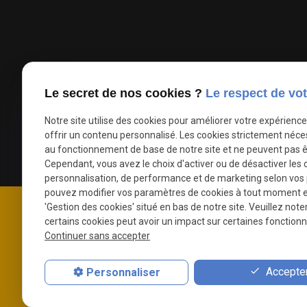
Google Maps Search API est désactivé.
Autorise
Le secret de nos cookies ?
Le respect de vot
Notre site utilise des cookies pour améliorer votre expérienc
offrir un contenu personnalisé. Les cookies strictement néce
au fonctionnement de base de notre site et ne peuvent pas ê
Cependant, vous avez le choix d'activer ou de désactiver les 
personnalisation, de performance et de marketing selon vos
pouvez modifier vos paramètres de cookies à tout moment en 
'Gestion des cookies' situé en bas de notre site. Veuillez note
certains cookies peut avoir un impact sur certaines fonctionna
Continuer sans accepter
Sablage, peinture Epoxy, peinture liquide
Accepter
Personnaliser
Téléphone :
01 60 47 96 31