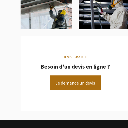
DEVIS GRATUIT
Besoin d'un devis en ligne ?
Je demande un devis