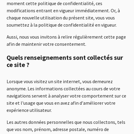
moment cette politique de confidentialité, ces
modifications entrant en vigueur immédiatement. Or, à
chaque nouvelle utilisation du présent site, vous vous
soumettez à la politique de confidentialité en vigueur.
Aussi, nous vous invitons à relire régulièrement cette page
afin de maintenir votre consentement.
Quels renseignements sont collectés sur
ce site ?
Lorsque vous visitez un site internet, vous demeurez
anonyme. Les informations collectées au cours de votre
navigations servent à analyser votre comportement sur ce
site et l'usage que vous en avez afin d'améliorer votre
expérience utilisateur.
Les autres données personnelles que nous collectons, tels
que vos nom, prénom, adresse postale, numéro de