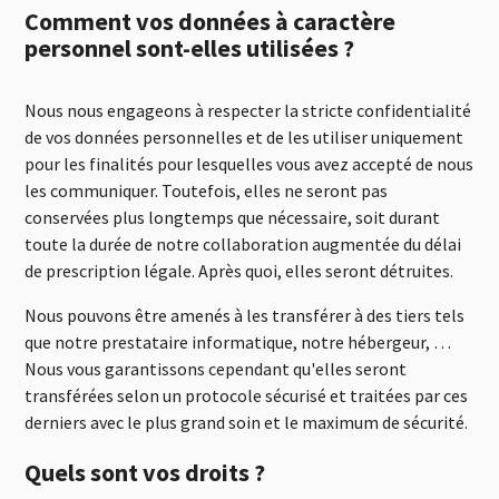
Comment vos données à caractère
personnel sont-elles utilisées ?
Nous nous engageons à respecter la stricte confidentialité
de vos données personnelles et de les utiliser uniquement
pour les finalités pour lesquelles vous avez accepté de nous
les communiquer. Toutefois, elles ne seront pas
conservées plus longtemps que nécessaire, soit durant
toute la durée de notre collaboration augmentée du délai
de prescription légale. Après quoi, elles seront détruites.
Nous pouvons être amenés à les transférer à des tiers tels
que notre prestataire informatique, notre hébergeur, …
Nous vous garantissons cependant qu'elles seront
transférées selon un protocole sécurisé et traitées par ces
derniers avec le plus grand soin et le maximum de sécurité.
Quels sont vos droits ?