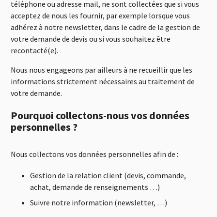
téléphone ou adresse mail, ne sont collectées que si vous
acceptez de nous les fournir, par exemple lorsque vous
adhérez à notre newsletter, dans le cadre de la gestion de
votre demande de devis ou si vous souhaitez être
recontacté(e).
Nous nous engageons par ailleurs à ne recueillir que les
informations strictement nécessaires au traitement de
votre demande.
Pourquoi collectons-nous vos données
personnelles ?
Nous collectons vos données personnelles afin de :
Gestion de la relation client (devis, commande,
achat, demande de renseignements …)
Suivre notre information (newsletter, …)