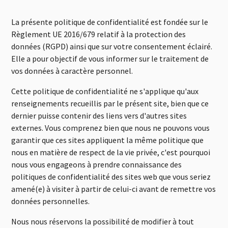
La présente politique de confidentialité est fondée sur le
Règlement UE 2016/679 relatif à la protection des
données (RGPD) ainsi que sur votre consentement éclairé.
Elle a pour objectif de vous informer sur le traitement de
vos données à caractère personnel.
Cette politique de confidentialité ne s'applique qu'aux
renseignements recueillis par le présent site, bien que ce
dernier puisse contenir des liens vers d'autres sites
externes. Vous comprenez bien que nous ne pouvons vous
garantir que ces sites appliquent la même politique que
nous en matière de respect de la vie privée, c'est pourquoi
nous vous engageons à prendre connaissance des
politiques de confidentialité des sites web que vous seriez
amené(e) à visiter à partir de celui-ci avant de remettre vos
données personnelles.
Nous nous réservons la possibilité de modifier à tout