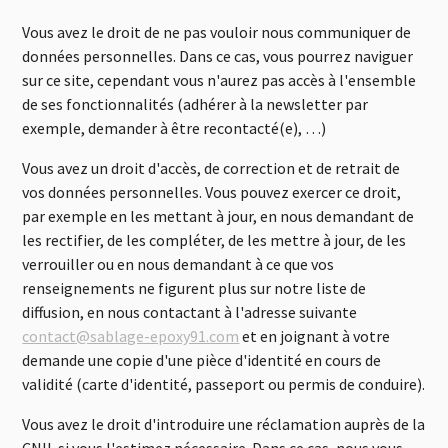
Vous avez le droit de ne pas vouloir nous communiquer de
données personnelles. Dans ce cas, vous pourrez naviguer
sur ce site, cependant vous n'aurez pas accès à l'ensemble
de ses fonctionnalités (adhérer à la newsletter par
exemple, demander à être recontacté(e), …)
Vous avez un droit d'accès, de correction et de retrait de
vos données personnelles. Vous pouvez exercer ce droit,
par exemple en les mettant à jour, en nous demandant de
les rectifier, de les compléter, de les mettre à jour, de les
verrouiller ou en nous demandant à ce que vos
renseignements ne figurent plus sur notre liste de
diffusion, en nous contactant à l'adresse suivante
contact@sablage-epoxy91.com
et en joignant à votre
demande une copie d'une pièce d'identité en cours de
validité (carte d'identité, passeport ou permis de conduire).
Vous avez le droit d'introduire une réclamation auprès de la